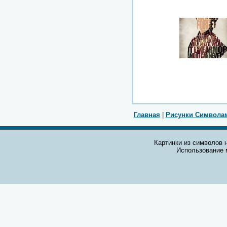
Главная
|
Рисунки Символа
Картинки из символов н
Использование 