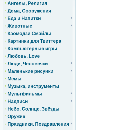
Ангелы, Религия
Дома, Сооружения
Еда и Напитки
Животные
Каомодзи Смайлы
Картинки для Твиттера
Компьютерные игры
Любовь, Love
Люди, Человечки
Маленькие рисунки
Мемы
Музыка, инструменты
Мультфильмы
Надписи
Небо, Солнце, Звёзды
Оружие
Праздники, Поздравления