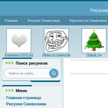
Рисунки
Главная
Рисунки Символами
Картинки из Смайликов
Анимация ASCII Art
Мемы из символов
Новый год
Поиск рисунков
Меню
Главная страница
Рисунки Символами