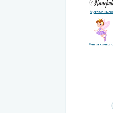
Мужские имен
Феи из символ