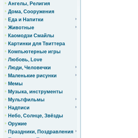
Ангелы, Религия
Дома, Сооружения
Еда и Напитки
Животные
Каомодзи Смайлы
Картинки для Твиттера
Компьютерные игры
Любовь, Love
Люди, Человечки
Маленькие рисунки
Мемы
Музыка, инструменты
Мультфильмы
Надписи
Небо, Солнце, Звёзды
Оружие
Праздники, Поздравления