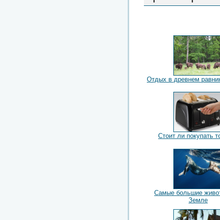
Отдых в древнем равни
Стоит ли покупать т
Самые большие живо
Земле