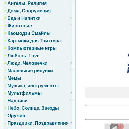
Ангелы, Религия
Дома, Сооружения
Еда и Напитки
Животные
Каомодзи Смайлы
Картинки для Твиттера
Компьютерные игры
Любовь, Love
Люди, Человечки
Маленькие рисунки
Мемы
Музыка, инструменты
Мультфильмы
Надписи
Небо, Солнце, Звёзды
Оружие
Праздники, Поздравления