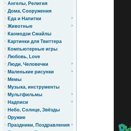
Ангелы, Религия
Дома, Сооружения
Еда и Напитки
Животные
Каомодзи Смайлы
Картинки для Твиттера
Компьютерные игры
Любовь, Love
Люди, Человечки
Маленькие рисунки
Мемы
Музыка, инструменты
Мультфильмы
Надписи
Небо, Солнце, Звёзды
Оружие
Праздники, Поздравления