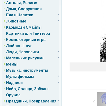
Ангелы, Религия
Дома, Сооружения
Еда и Напитки
Животные
Каомодзи Смайлы
Картинки для Твиттера
Компьютерные игры
Любовь, Love
Люди, Человечки
Маленькие рисунки
Мемы
Музыка, инструменты
Мультфильмы
Надписи
Небо, Солнце, Звёзды
Оружие
Праздники, Поздравления