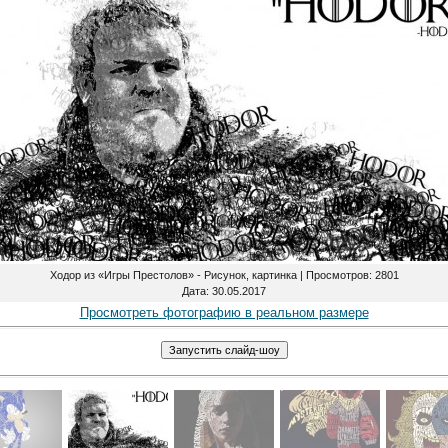
Ходор из «Игры Престолов» - Рисунок, картинка |
Просмотров
: 2801
Дата
: 30.05.2017
Просмотреть фотографию в реальном размере