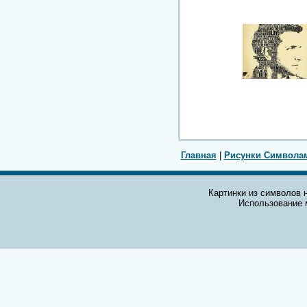
Главная
|
Рисунки Символа
Картинки из символов н
Использование 