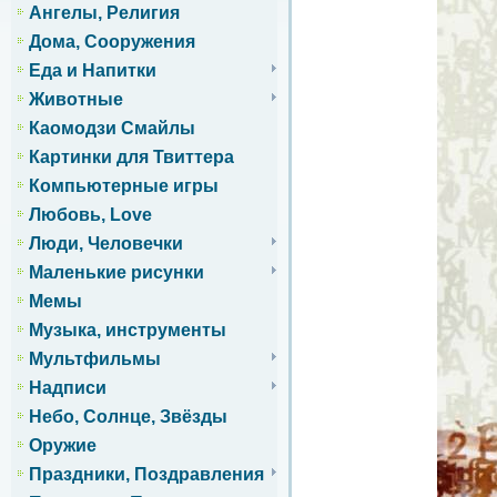
Ангелы, Религия
Дома, Сооружения
Еда и Напитки
Животные
Каомодзи Смайлы
Картинки для Твиттера
Компьютерные игры
Любовь, Love
Люди, Человечки
Маленькие рисунки
Мемы
Музыка, инструменты
Мультфильмы
Надписи
Небо, Солнце, Звёзды
Оружие
Праздники, Поздравления