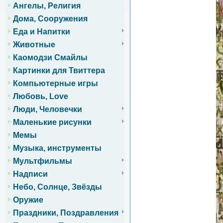
Ангелы, Религия
Дома, Сооружения
Еда и Напитки
Животные
Каомодзи Смайлы
Картинки для Твиттера
Компьютерные игры
Любовь, Love
Люди, Человечки
Маленькие рисунки
Мемы
Музыка, инструменты
Мультфильмы
Надписи
Небо, Солнце, Звёзды
Оружие
Праздники, Поздравления