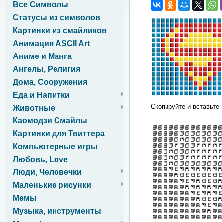
Все Символы
Статусы из символов
Картинки из смайликов
Анимация ASCII Art
Аниме и Манга
Ангелы, Религия
Дома, Сооружения
Еда и Напитки
Скопируйте и вставьте 
Животные
Каомодзи Смайлы
Картинки для Твиттера
Компьютерные игры
Любовь, Love
Люди, Человечки
Маленькие рисунки
Мемы
Музыка, инструменты