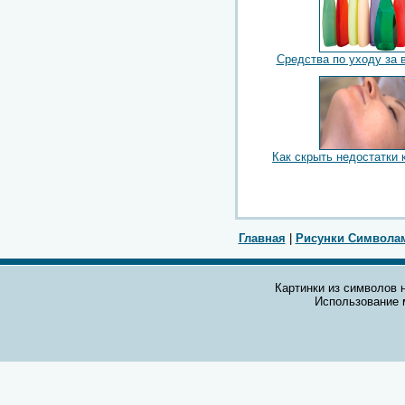
Средства по уходу за 
Как скрыть недостатки 
Главная
|
Рисунки Символа
Картинки из символов н
Использование 