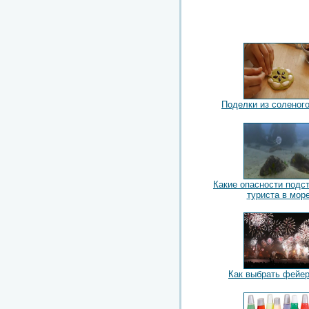
Поделки из соленого
Какие опасности подс
туриста в мор
Как выбрать фейе