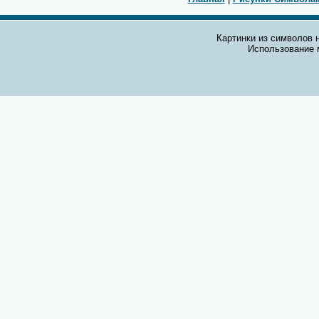
Картинки из символов н
Использование 