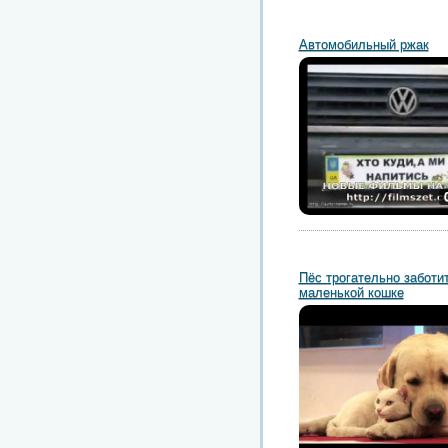
Автомобильный ржак
Пёс трогательно заботи
маленькой кошке