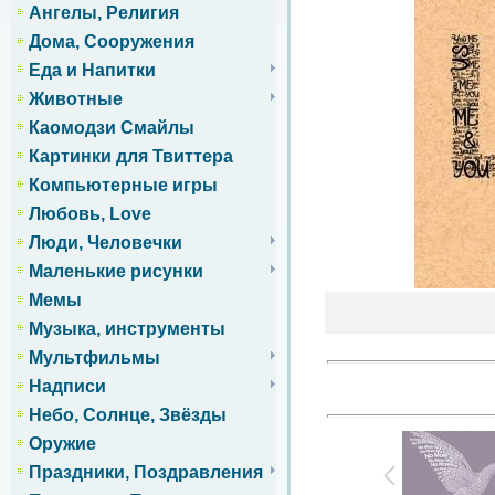
Ангелы, Религия
Дома, Сооружения
Еда и Напитки
Животные
Каомодзи Смайлы
Картинки для Твиттера
Компьютерные игры
Любовь, Love
Люди, Человечки
Маленькие рисунки
Мемы
Музыка, инструменты
Мультфильмы
Надписи
Небо, Солнце, Звёзды
Оружие
Праздники, Поздравления