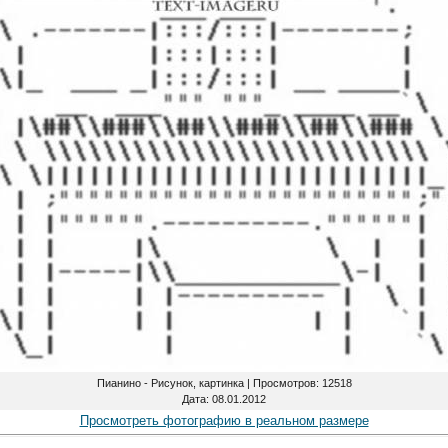
Пианино - Рисунок, картинка |
Просмотров
: 12518
Дата
: 08.01.2012
Просмотреть фотографию в реальном размере