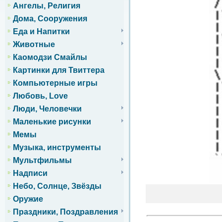
Ангелы, Религия
Дома, Сооружения
Еда и Напитки
Животные
Каомодзи Смайлы
Картинки для Твиттера
Компьютерные игры
Любовь, Love
Люди, Человечки
Маленькие рисунки
Мемы
Музыка, инструменты
Мультфильмы
Надписи
Небо, Солнце, Звёзды
Оружие
Праздники, Поздравления