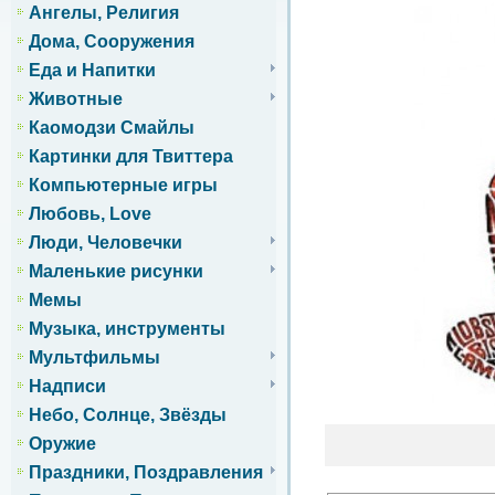
Ангелы, Религия
Дома, Сооружения
Еда и Напитки
Животные
Каомодзи Смайлы
Картинки для Твиттера
Компьютерные игры
Любовь, Love
Люди, Человечки
Маленькие рисунки
Мемы
Музыка, инструменты
Мультфильмы
Надписи
Небо, Солнце, Звёзды
Оружие
Праздники, Поздравления