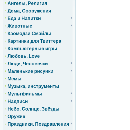
Ангелы, Религия
Дома, Сооружения
Еда и Напитки
Животные
Каомодзи Смайлы
Картинки для Твиттера
Компьютерные игры
Любовь, Love
Люди, Человечки
Маленькие рисунки
Мемы
Музыка, инструменты
Мультфильмы
Надписи
Небо, Солнце, Звёзды
Оружие
Праздники, Поздравления