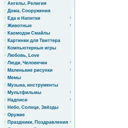
Ангелы, Религия
Дома, Сооружения
Еда и Напитки
Животные
Каомодзи Смайлы
Картинки для Твиттера
Компьютерные игры
Любовь, Love
Люди, Человечки
Маленькие рисунки
Мемы
Музыка, инструменты
Мультфильмы
Надписи
Небо, Солнце, Звёзды
Оружие
Праздники, Поздравления