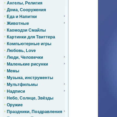
Ангелы, Религия
Дома, Сооружения
Еда и Напитки
Животные
Каомодзи Смайлы
Картинки для Твиттера
Компьютерные игры
Любовь, Love
Люди, Человечки
Маленькие рисунки
Мемы
Музыка, инструменты
Мультфильмы
Надписи
Небо, Солнце, Звёзды
Оружие
Праздники, Поздравления