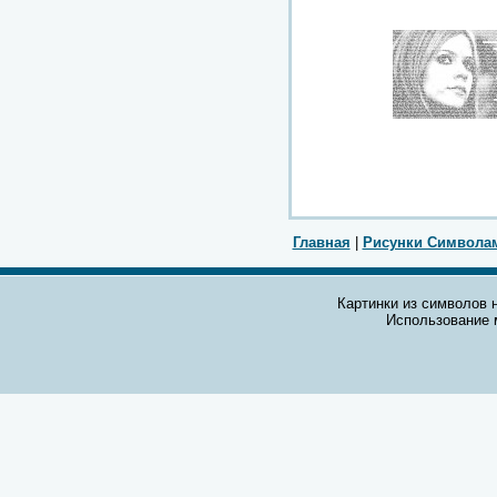
Главная
|
Рисунки Символа
Картинки из символов н
Использование 