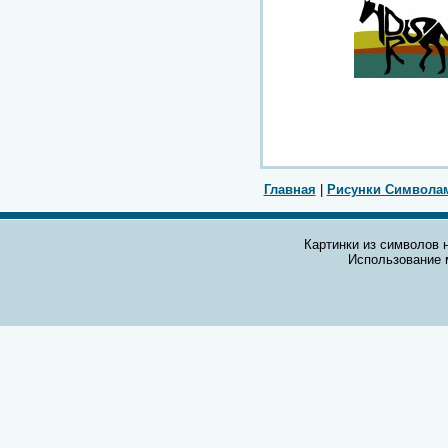
Главная
|
Рисунки Символа
Картинки из символов н
Использование 