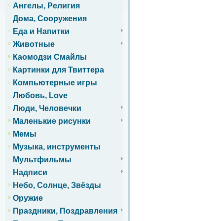
Ангелы, Религия
Дома, Сооружения
Еда и Напитки
Животные
Каомодзи Смайлы
Картинки для Твиттера
Компьютерные игры
Любовь, Love
Люди, Человечки
Маленькие рисунки
Мемы
Музыка, инструменты
Мультфильмы
Надписи
Небо, Солнце, Звёзды
Оружие
Праздники, Поздравления