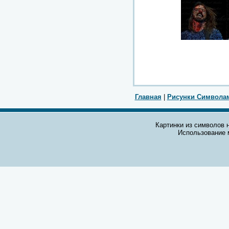
Главная
|
Рисунки Символа
Картинки из символов н
Использование 