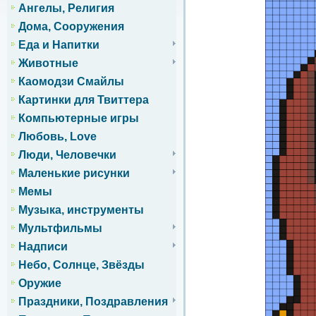
Ангелы, Религия
Дома, Сооружения
Еда и Напитки
Животные
Каомодзи Смайлы
Картинки для Твиттера
Компьютерные игры
Любовь, Love
Люди, Человечки
Маленькие рисунки
Мемы
Музыка, инструменты
Мультфильмы
Надписи
Небо, Солнце, Звёзды
Оружие
Праздники, Поздравления