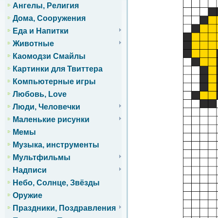
Ангелы, Религия
Дома, Сооружения
Еда и Напитки
Животные
Каомодзи Смайлы
Картинки для Твиттера
Компьютерные игры
Любовь, Love
Люди, Человечки
Маленькие рисунки
Мемы
Музыка, инструменты
Мультфильмы
Надписи
Небо, Солнце, Звёзды
Оружие
Праздники, Поздравления