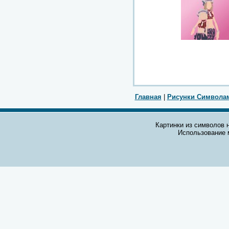
Главная
|
Рисунки Символа
Картинки из символов н
Использование 