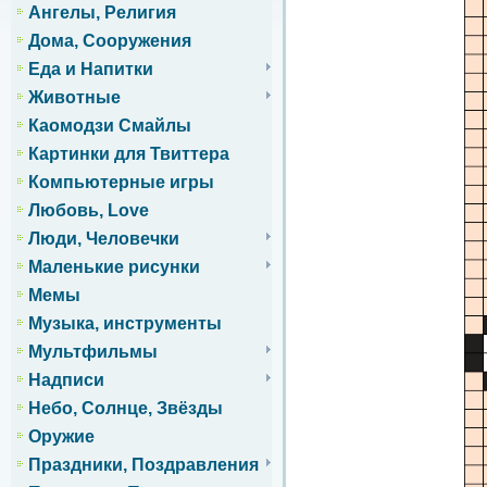
Ангелы, Религия
Дома, Сооружения
Еда и Напитки
Животные
Каомодзи Смайлы
Картинки для Твиттера
Компьютерные игры
Любовь, Love
Люди, Человечки
Маленькие рисунки
Мемы
Музыка, инструменты
Мультфильмы
Надписи
Небо, Солнце, Звёзды
Оружие
Праздники, Поздравления