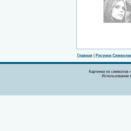
Главная
|
Рисунки Символа
Картинки из символов н
Использование 