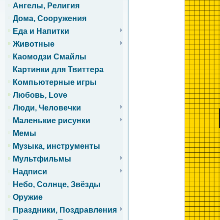
Ангелы, Религия
Дома, Сооружения
Еда и Напитки
Животные
Каомодзи Смайлы
Картинки для Твиттера
Компьютерные игры
Любовь, Love
Люди, Человечки
Маленькие рисунки
Мемы
Музыка, инструменты
Мультфильмы
Надписи
Небо, Солнце, Звёзды
Оружие
Праздники, Поздравления