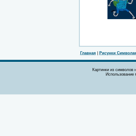
Главная
|
Рисунки Символа
Картинки из символов н
Использование 