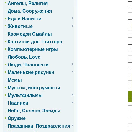
Ангелы, Религия
Дома, Сооружения
Еда и Напитки
Животные
Каомодзи Смайлы
Картинки для Твиттера
Компьютерные игры
Любовь, Love
Люди, Человечки
Маленькие рисунки
Мемы
Музыка, инструменты
Мультфильмы
Надписи
Небо, Солнце, Звёзды
Оружие
Праздники, Поздравления