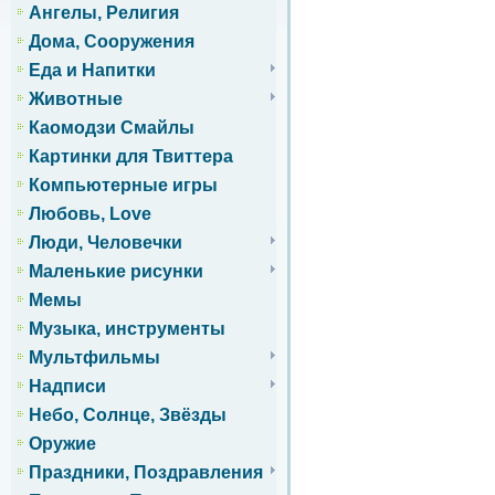
Ангелы, Религия
Дома, Сооружения
Еда и Напитки
Животные
Каомодзи Смайлы
Картинки для Твиттера
Компьютерные игры
Любовь, Love
Люди, Человечки
Маленькие рисунки
Мемы
Музыка, инструменты
Мультфильмы
Надписи
Небо, Солнце, Звёзды
Оружие
Праздники, Поздравления