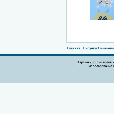
Главная
|
Рисунки Символа
Картинки из символов н
Использование 