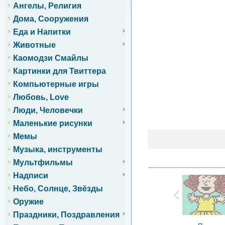
Ангелы, Религия
Дома, Сооружения
Еда и Напитки
Животные
Каомодзи Смайлы
Картинки для Твиттера
Компьютерные игры
Любовь, Love
Люди, Человечки
Маленькие рисунки
Мемы
Музыка, инструменты
Мультфильмы
Надписи
Небо, Солнце, Звёзды
Оружие
Праздники, Поздравления