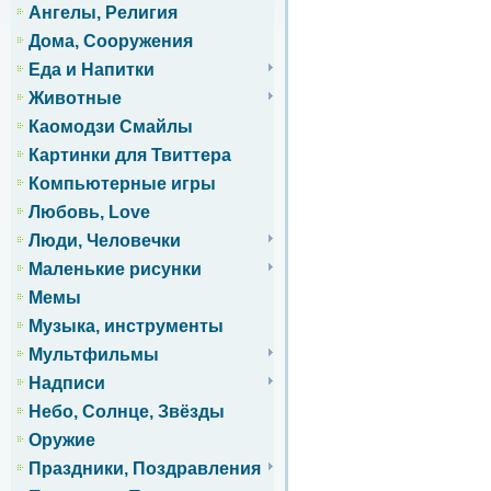
Ангелы, Религия
Дома, Сооружения
Еда и Напитки
Животные
Каомодзи Смайлы
Картинки для Твиттера
Компьютерные игры
Любовь, Love
Люди, Человечки
Маленькие рисунки
Мемы
Музыка, инструменты
Мультфильмы
Надписи
Небо, Солнце, Звёзды
Оружие
Праздники, Поздравления