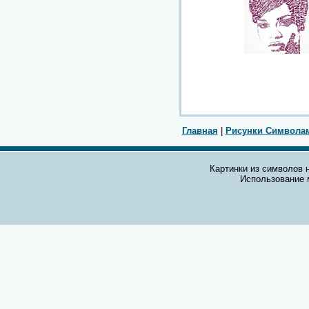
Главная
|
Рисунки Символа
Картинки из символов н
Использование 