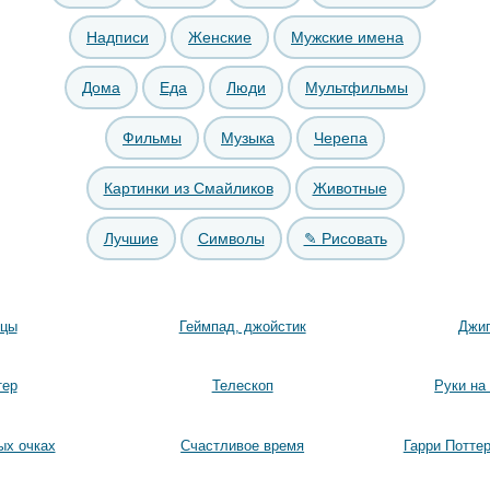
Надписи
Женские
Мужские имена
Дома
Еда
Люди
Мультфильмы
Фильмы
Музыка
Черепа
Картинки из Смайликов
Животные
Лучшие
Символы
✎ Рисовать
ицы
Геймпад, джойстик
Джип
тер
Телескоп
Руки на
ых очках
Счастливое время
Гарри Поттер 