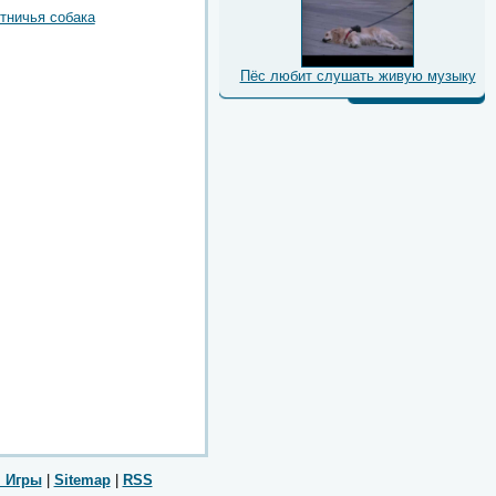
тничья собака
Пёс любит слушать живую музыку
 Игры
|
Sitemap
|
RSS