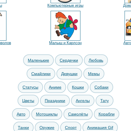
ы
Компьютерные игры
Дом
мволов
Малыш и Карлсон
Авт
Маленькие
Сердечки
Любовь
Смайлики
Девушки
Мемы
Статусы
Аниме
Кошки
Собаки
Цветы
Праздники
Ангелы
Тату
Авто
Мотоциклы
Самолёты
Корабли
Танки
Оружие
Спорт
Анимация Gif