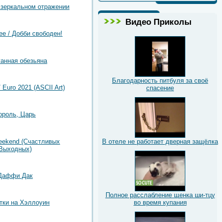
 зеркальном отражении
Видео Приколы
ree / Добби свободен!
ганная обезьяна
Благодарность питбуля за своё
 Euro 2021 (ASCII Art)
спасение
ороль, Царь
eekend (Счастливых
В отеле не работает дверная защёлка
Выходных)
Даффи Дак
Полное расслабление щенка ши-тцу
во время купания
тки на Хэллоуин