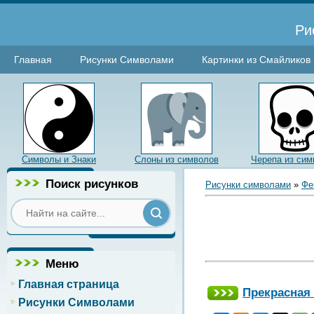
Ри
Главная
Рисунки Символами
Картинки из Смайликов
Символы и Знаки
Слоны из символов
Черепа из сим
Поиск рисунков
Рисунки символами
»
Фе
Меню
Главная страница
Прекрасная
Рисунки Символами