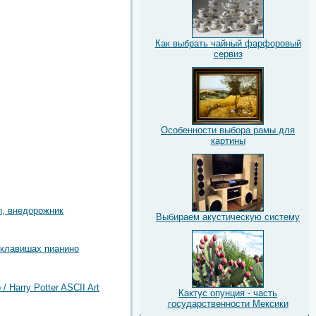
Как выбрать чайный фарфоровый
сервиз
Особенности выбора рамы для
картины
, внедорожник
Выбираем акустическую систему
 клавишах пианино
/ Harry Potter ASCII Art
Кактус опунция - часть
государственности Мексики