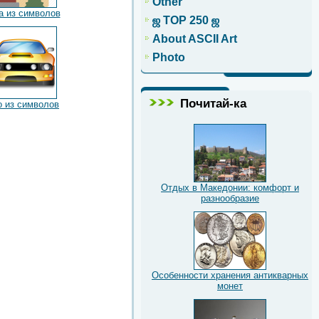
Other
а из символов
ஜ TOP 250 ஜ
About ASCII Art
Photo
Почитай-ка
о из символов
Отдых в Македонии: комфорт и
разнообразие
Особенности хранения антикварных
монет