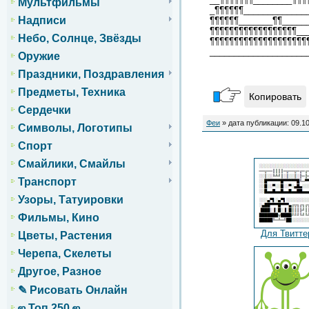
Мультфильмы
_¶¶¶¶¶¶_____________
Надписи
¶¶¶¶¶¶_______¶¶_____
¶¶¶¶¶¶¶¶¶¶¶¶¶¶¶¶¶¶__
Небо, Солнце, Звёзды
¶¶¶¶¶¶¶¶¶¶¶¶¶¶¶¶¶¶¶¶
____________________
Оружие
Праздники, Поздравления
Предметы, Техника
Копировать
Сердечки
Феи
» дата публикации: 09.1
Символы, Логотипы
Спорт
Смайлики, Смайлы
Транспорт
Узоры, Татуировки
Фильмы, Кино
Для Твитте
Цветы, Растения
Черепа, Скелеты
Другое, Разное
✎ Рисовать Онлайн
ஜ Топ 250 ஜ