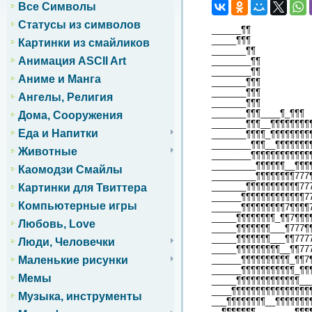
Все Символы
Статусы из символов
______¶¶
_____¶¶¶
Картинки из смайликов
_______¶¶
Анимация ASCII Art
________¶¶
________¶¶
Аниме и Манга
_______¶¶¶
_______¶¶¶
Ангелы, Религия
_______¶¶¶
_______¶¶¶____¶_¶¶¶
Дома, Сооружения
_______¶¶¶__¶¶¶¶¶¶¶¶
Еда и Напитки
_______¶¶¶¶_¶¶¶¶¶¶¶¶
________¶¶¶__¶¶¶¶¶¶¶
Животные
________¶¶¶¶¶¶¶¶¶¶¶¶
_________¶¶¶¶¶¶__¶¶¶
Каомодзи Смайлы
_________¶¶¶¶¶¶¶¶777
_______¶¶¶¶¶¶¶¶¶¶¶77
Картинки для Твиттера
______¶¶¶¶¶¶¶¶¶¶¶¶¶7
Компьютерные игры
______¶¶¶¶¶¶¶¶¶7¶¶¶¶
_____¶¶¶¶¶¶¶¶_¶¶7¶¶¶
Любовь, Love
_____¶¶¶¶¶¶¶___¶777¶
_____¶¶¶¶¶¶¶___¶¶777
Люди, Человечки
_____¶¶¶¶¶¶¶¶¶__¶¶77
______¶¶¶¶¶¶¶¶¶¶_¶¶7
Маленькие рисунки
______¶¶¶¶¶¶¶¶¶¶¶_¶¶
Мемы
_____¶¶¶¶¶¶¶¶¶¶¶¶¶__
____¶¶¶¶¶¶¶¶¶¶¶¶¶¶¶¶
Музыка, инструменты
___¶¶¶¶¶¶¶¶__¶¶¶¶¶¶¶
__¶¶¶¶¶¶¶________¶¶¶