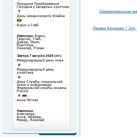
Церемониальная ма
Джими Хендрикс / Jimi 