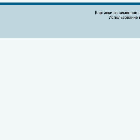
Картинки из символов н
Использование 