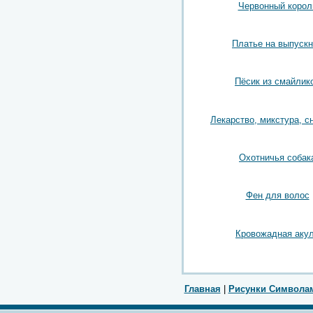
Червонный корол
Платье на выпуск
Пёсик из смайлик
Лекарство, микстура, с
Охотничья собак
Фен для волос
Кровожадная аку
Главная
|
Рисунки Символа