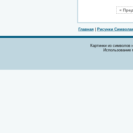
« Пре
Главная
|
Рисунки Символа
Картинки из символов н
Использование 