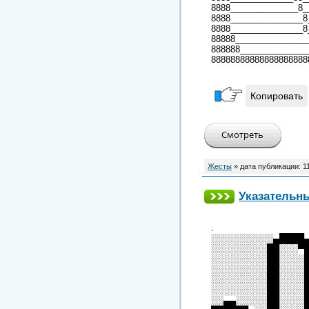
8888______________8_
8888_______________8
8888_______________8
88888_______________
888888______________
88888888888888888888
Копировать
Жесты
» дата публикации:
1
Указательн
.
░░░░░░░░░░▄████
░░░░░░░░░██░░░▀
░░░░░░░░░██░░░░
░░░░░░░░░██░░░░
░░░░░░░░░██░░░░
░░░░░░░░░██░░░░
░░▄▄░░░░░██░░░░