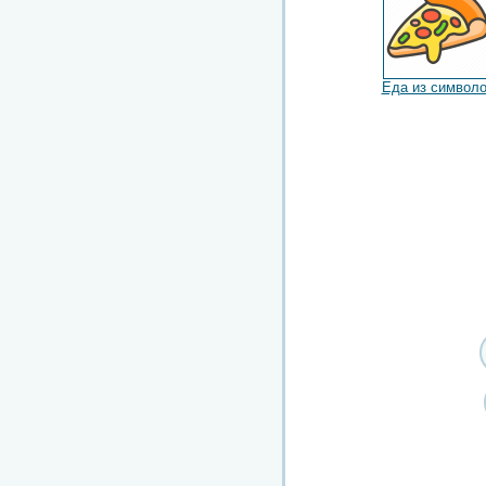
Еда из символ