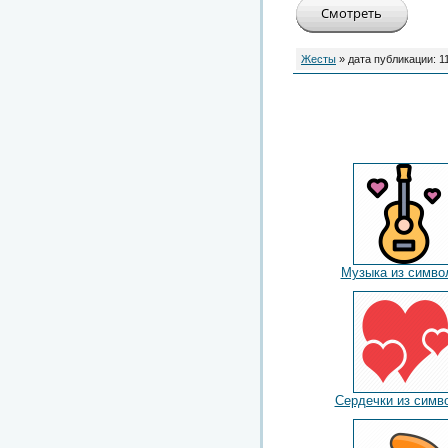
Жесты
» дата публикации:
1
Музыка из симво
Сердечки из симв