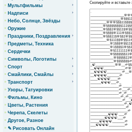
Скопируйте и вставьте 
Мультфильмы
Надписи
Небо, Солнце, Звёзды
Оружие
Праздники, Поздравления
Предметы, Техника
Сердечки
Символы, Логотипы
Спорт
Смайлики, Смайлы
Транспорт
Узоры, Татуировки
Фильмы, Кино
Цветы, Растения
Черепа, Скелеты
Другое, Разное
✎ Рисовать Онлайн