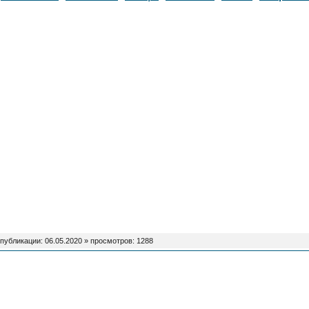
 публикации:
06.05.2020
» просмотров: 1288