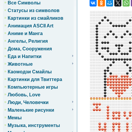
Все Символы
Статусы из символов
Картинки из смайликов
Анимация ASCII Art
Аниме и Манга
Ангелы, Религия
Дома, Сооружения
Еда и Напитки
Животные
Каомодзи Смайлы
Картинки для Твиттера
Компьютерные игры
Любовь, Love
Люди, Человечки
Маленькие рисунки
Мемы
Музыка, инструменты