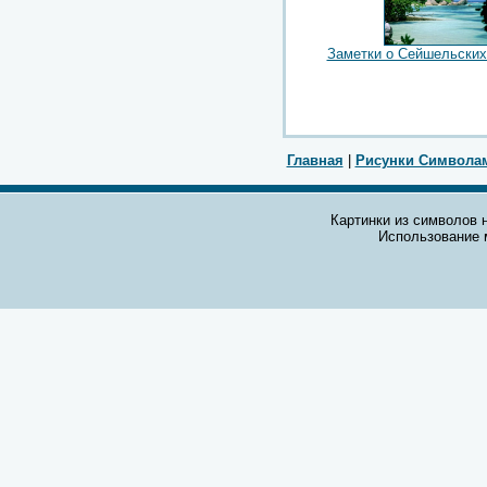
Заметки о Сейшельских
Главная
|
Рисунки Символа
Картинки из символов н
Использование 