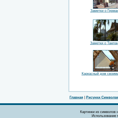
Заметки о Герма
Заметки о Таила
Каркасный дом своим
Главная
|
Рисунки Символа
Картинки из символов н
Использование 