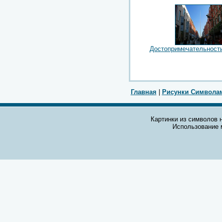
Достопримечательност
Главная
|
Рисунки Символа
Картинки из символов н
Использование 