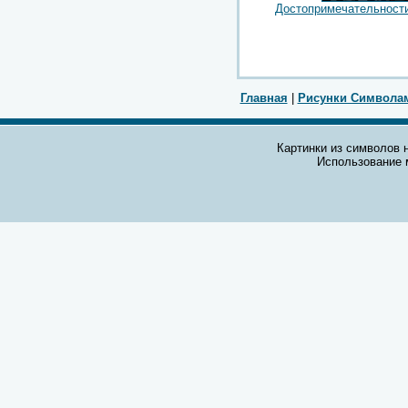
Достопримечательност
Главная
|
Рисунки Символа
Картинки из символов н
Использование 