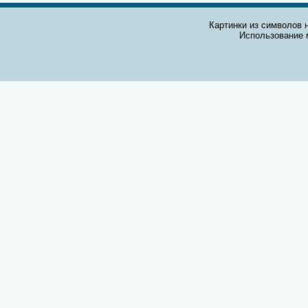
Картинки из символов н
Использование 