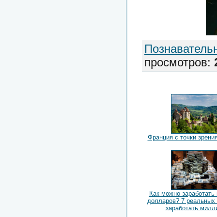
Познаватель
просмотров
:
Франция с точки зрени
Как можно заработать
долларов? 7 реальных
заработать милл