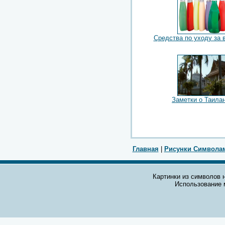
Средства по уходу за 
Заметки о Таила
Главная
|
Рисунки Символа
Картинки из символов н
Использование 