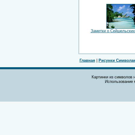
Заметки о Сейшельских
Главная
|
Рисунки Символа
Картинки из символов н
Использование 