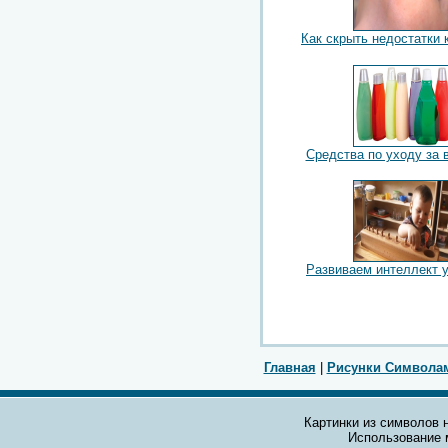
Как скрыть недостатки 
Средства по уходу за 
Развиваем интеллект у
Главная
|
Рисунки Символа
Картинки из символов н
Использование 