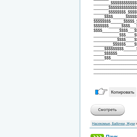
________$$$$$$$$$$$$
_______$$$$$$$$$$$$$
_______$$$$$$$$_$$$$
_____$$$$______$$$$$
$$$$$$$$______$$$$$_
$$$$$$$______$$$$___
$$$$________$$$$___$
____________$$$____$
___________$$$$____$
_________$$$$$$____$
_____$$$$$$$$$______
_____$$$$$$_________
_____$$$____________
____________________
____________________
____________________
Копировать
Насекомые, Бабочки, Жуки
»
Паук