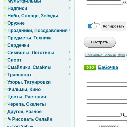
Мультфильмы
__________________88
____________________
Надписи
Небо, Солнце, Звёзды
Оружие
Копировать
Праздники, Поздравления
Предметы, Техника
Сердечки
Символы, Логотипы
Насекомые, Бабочки, Жуки
»
Спорт
Бабочка
Смайлики, Смайлы
Транспорт
____________________
Узоры, Татуировки
____________________
____________________
Фильмы, Кино
____________________
Цветы, Растения
____________________
____________________
Черепа, Скелеты
____________________
____________________
Другое, Разное
_________________¶1_
____________________
✎ Рисовать Онлайн
____________________
ஜ Топ 250 ஜ