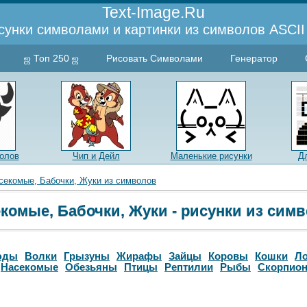
Text-Image.Ru
сунки символами и картинки из символов ASCII 
ஜ Топ 250 ஜ
Рисовать Символами
Генератор
олов
Чип и Дейл
Маленькие рисунки
Д
секомые, Бабочки, Жуки из символов
комые, Бабочки, Жуки - рисунки из сим
юды
Волки
Грызуны
Жирафы
Зайцы
Коровы
Кошки
Л
Насекомые
Обезьяны
Птицы
Рептилии
Рыбы
Скорпио