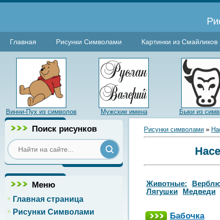
Ри
Главная
Рисунки Символами
Картинки из Смайликов
Винни-Пух из символов
Мужские имена
Быки из симв
Поиск рисунков
Рисунки символами
»
На
Насе
Животные:
Вербл
Меню
Лягушки
Медведи
Главная страница
Рисунки Символами
Бабочка