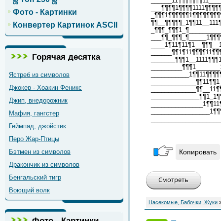
______11¶¶¶¶¶¶¶11___
___¶¶¶¶1¶¶¶¶1111¶¶¶¶
Фото - Картинки
_¶¶¶1¶¶¶¶¶¶1¶¶¶¶¶¶¶¶
¶¶__¶¶¶¶¶_1¶¶11__111
Конвертер Картинок ASCII
_¶¶¶_¶¶¶1_¶_________
___¶¶_¶¶¶_¶_____1¶¶¶
____1¶11¶11¶1__¶¶¶__
______¶¶1¶11¶¶¶¶11¶¶
Горячая десятка
_______¶¶¶1__1111¶¶¶
_________¶¶¶1_______
___________1¶¶11¶¶¶¶
Ястреб из символов
_____________¶¶11¶¶1
Джокер - Хоакин Феникс
_____________¶¶__11¶
______________¶¶1_1¶
Джип, внедорожник
_______________1¶¶11
_________________1¶¶
Мафия, гангстер
____________________
Геймпад, джойстик
Перо Жар-Птицы
Бэтмен из символов
Копировать
Дракончик из символов
Бенгальский тигр
Воющий волк
Насекомые, Бабочки, Жуки
»
Фото - Картинки