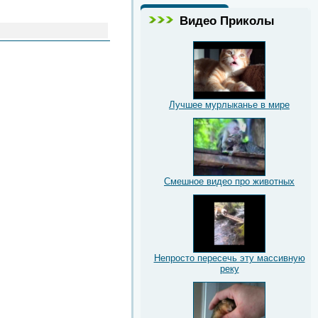
Видео Приколы
Лучшее мурлыканье в мире
Смешное видео про животных
Непросто пересечь эту массивную
реку