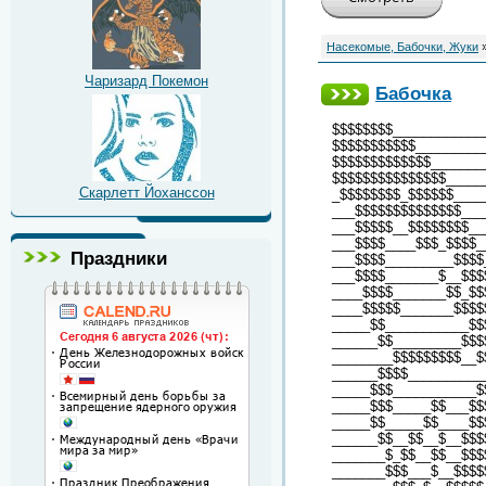
Насекомые, Бабочки, Жуки
»
Чаризард Покемон
Бабочка
$$$$$$$$____________
$$$$$$$$$$$_________
$$$$$$$$$$$$$_______
$$$$$$$$$$$$$$$_____
Скарлетт Йоханссон
_$$$$$$$$_$$$$$$____
___$$$$$$$$$$$$$$___
___$$$$$__$$$$$$$$__
___$$$$____$$$_$$$$_
Праздники
___$$$$_________$$$$
___$$$$_______$__$$$
____$$$$_______$$_$$
____$$$$$_______$$$$
_____$$___________$$
______$$_________$$$
________$$$$$$$$$__$
______$$$$__________
_____$$$___________$
_____$$$_____$$___$$
_____$$_____$$____$$
______$$__$$__$__$$$
_______$_$$__$$__$$$
_______$$$___$__$$$$