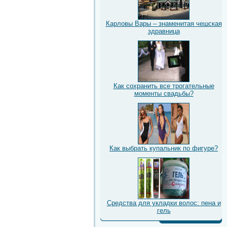
Карловы Вары – знаменитая чешская
здравница
Как сохранить все трогательные
моменты свадьбы?
Как выбрать купальник по фигуре?
Средства для укладки волос: пена и
гель