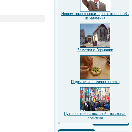
Неприятные запахи: простые способы
избавления
Заметки о Германии
Поделки из соленого теста
Путешествие с пользой - языковая
практика