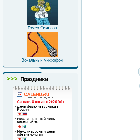
Гомер Симпсон
Вокальный микрофон
Праздники