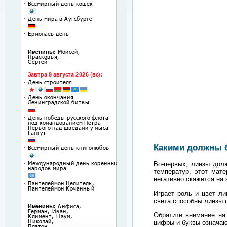
Какими должны 
Во-первых, линзы дол
температур, этот мат
негативно скажется на 
Играет роль и цвет ли
света способны линзы 
Обратите внимание на 
цифры и буквы означают